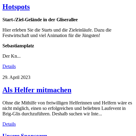
Hotspots
Start-/Ziel-Gelände in der Gliserallee
Hier erleben Sie die Starts und die Zieleinläufe. Dazu die
Festwirtschaft und viel Animation für die Jüngsten!
Sebastiansplatz
Der Kn...
Details
29. April 2023
Als Helfer mitmachen
Ohne die Mithilfe von freiwilligen Helferinnen und Helfern wäre es
nicht möglich, einen so erfolgreichen und beliebten Laufevent in
Brig-Glis durchzuführen. Deshalb suchen wir Inte...
Details
Unsere Sponsoren