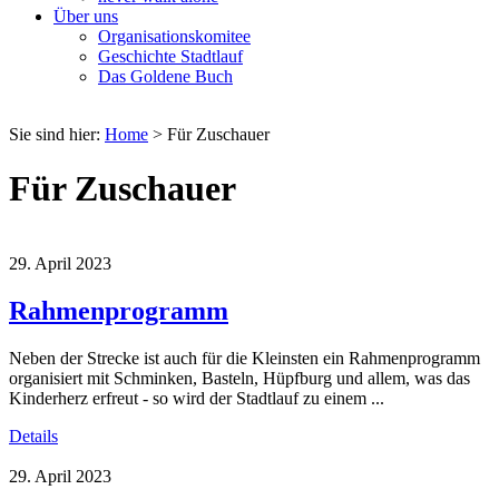
Über uns
Organisationskomitee
Geschichte Stadtlauf
Das Goldene Buch
Sie sind hier:
Home
>
Für Zuschauer
Für Zuschauer
29. April 2023
Rahmenprogramm
Neben der Strecke ist auch für die Kleinsten ein Rahmenprogramm
organisiert mit Schminken, Basteln, Hüpfburg und allem, was das
Kinderherz erfreut - so wird der Stadtlauf zu einem ...
Details
29. April 2023