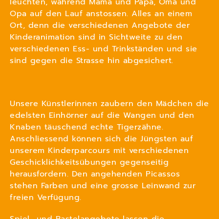
leuchten, während Mama und Papa, Oma und
Opa auf den Lauf anstossen. Alles an einem
Ort, denn die verschiedenen Angebote der
Kinderanimation sind in Sichtweite zu den
verschiedenen Ess- und Trinkständen und sie
sind gegen die Strasse hin abgesichert.
Unsere Künstlerinnen zaubern den Mädchen die
edelsten Einhörner auf die Wangen und den
Knaben täuschend echte Tigerzähne.
Anschliessend können sich die Jüngsten auf
unserem Kinderparcours mit verschiedenen
Geschicklichkeitsübungen gegenseitig
herausfordern. Den angehenden Picassos
stehen Farben und eine grosse Leinwand zur
freien Verfügung.