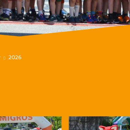
r
2026