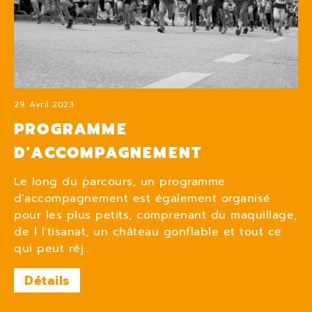
29. Avril 2023
PROGRAMME
D'ACCOMPAGNEMENT
Le long du parcours, un programme
d'accompagnement est également organisé
pour les plus petits, comprenant du maquillage,
de l l'tisanat, un château gonflable et tout ce
qui peut réj...
Détails