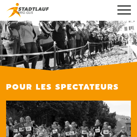
POUR LES SPECTATEURS