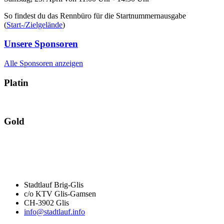
So findest du das Rennbüro für die Startnummernausgabe
(
Start-/Zielgelände
)
Unsere Sponsoren
Alle Sponsoren anzeigen
Platin
Gold
Stadtlauf Brig-Glis
c/o KTV Glis-Gamsen
CH-3902 Glis
info@stadtlauf.info