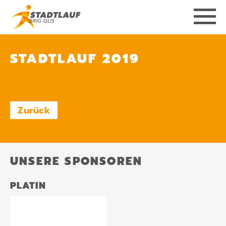
STADTLAUF 2019
Zurück
UNSERE SPONSOREN
PLATIN