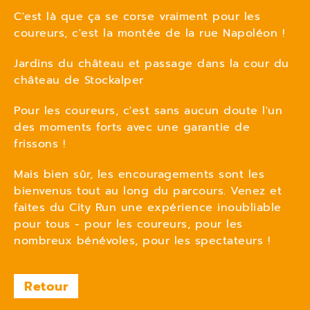
C'est là que ça se corse vraiment pour les
coureurs, c'est la montée de la rue Napoléon !
Jardins du château et passage dans la cour du
château de Stockalper
Pour les coureurs, c'est sans aucun doute l'un
des moments forts avec une garantie de
frissons !
Mais bien sûr, les encouragements sont les
bienvenus tout au long du parcours. Venez et
faites du City Run une expérience inoubliable
pour tous - pour les coureurs, pour les
nombreux bénévoles, pour les spectateurs !
Retour