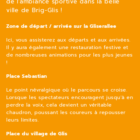
de l'ambiance sportive dans la belle
ville de Brig-Glis !
Zone de départ / arrivée sur la Gliserallee
Ici, vous assisterez aux départs et aux arrivées.
Il y aura également une restauration festive et
de nombreuses animations pour les plus jeunes
!
Place Sebastian
Le point névralgique où le parcours se croise.
Lorsque les spectateurs encouragent jusqu'à en
perdre la voix, cela devient un véritable
chaudron, poussant les coureurs à repousser
leurs limites.
Place du village de Glis