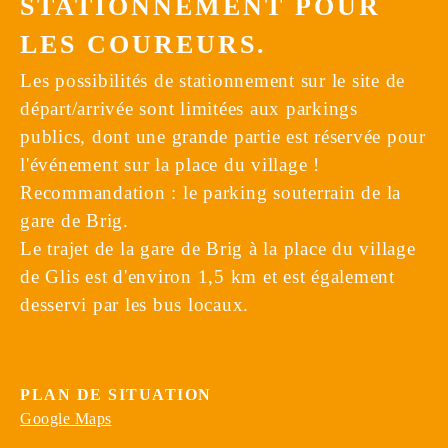
STATIONNEMENT POUR
LES COUREURS.
Les possibilités de stationnement sur le site de
départ/arrivée sont limitées aux parkings
publics, dont une grande partie est réservée pour
l'événement sur la place du village !
Recommandation : le parking souterrain de la
gare de Brig.
Le trajet de la gare de Brig à la place du village
de Glis est d'environ 1,5 km et est également
desservi par les bus locaux.
PLAN DE SITUATION
Google Maps