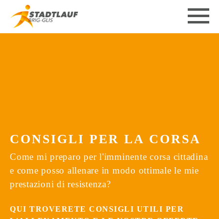
CONSIGLI PER LA CORSA
Come mi preparo per l'imminente corsa cittadina
e come posso allenare in modo ottimale le mie
prestazioni di resistenza?
QUI TROVERETE CONSIGLI UTILI PER