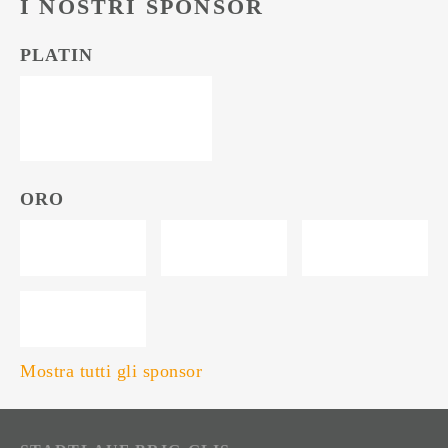
I NOSTRI SPONSOR
PLATIN
ORO
Mostra tutti gli sponsor