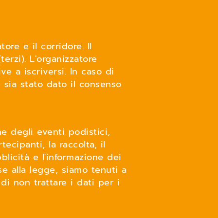
ore e il corridore. Il
terzi). L'organizzatore
 a iscriversi. In caso di
e sia stato dato il consenso
e degli eventi podistici,
tecipanti, la raccolta, il
blicità e l'informazione dei
se alla legge, siamo tenuti a
di non trattare i dati per i