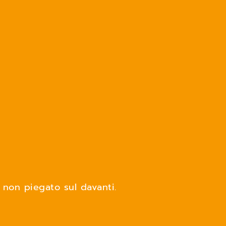
 non piegato sul davanti.