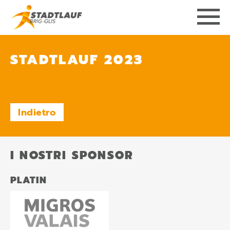
STADTLAUF 2023
Indietro
I NOSTRI SPONSOR
PLATIN